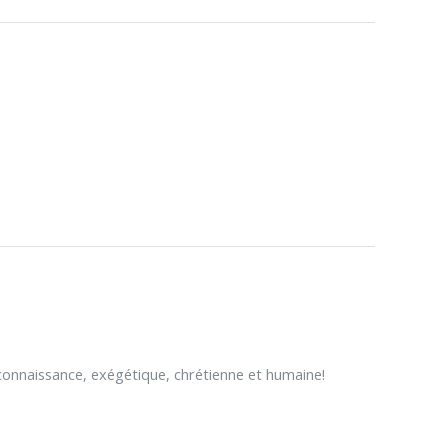
reconnaissance, exégétique, chrétienne et humaine!