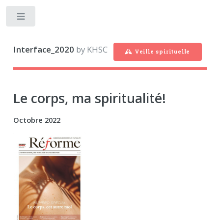
Toggle
Interface_2020
by KHSC
Veille spirituelle
Le corps, ma spiritualité!
Octobre 2022